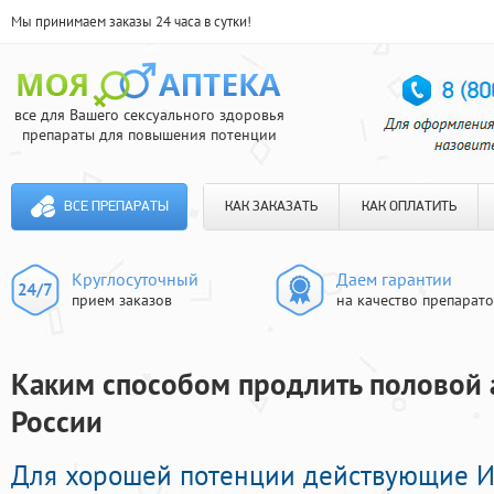
Мы принимаем заказы 24 часа в сутки!
все для Вашего сексуального здоровья
препараты для повышения потенции
ВСЕ ПРЕПАРАТЫ
КАК ЗАКАЗАТЬ
КАК ОПЛАТИТЬ
Круглосуточный
Даем гарантии
прием заказов
на качество препарат
Каким способом продлить половой а
России
Для хорошей потенции действующие 