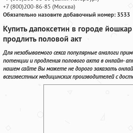
+7
(800
)200-86-85
(
Москва)
Обязательно назовите добавочный номер: 3533
Купить дапоксетин в городе йошкар
продлить половой акт
Для незабываемого секса популярные аналоги прим
потенции и продления полового акта в онлайн- ап
нашем сайте Вы можете не дорого заказать онлай
всеизвестных медицинских производителей с доста