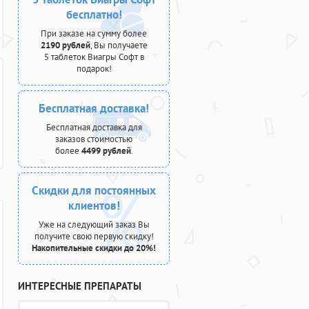
бесплатно!
При заказе на сумму более
2190 рублей
, Вы получаете
5 таблеток Виагры Софт в
подарок!
Бесплатная доставка!
Бесплатная доставка для
заказов стоимостью
более
4499 рублей
.
Скидки для постоянных
клиентов!
Уже на следующий заказ Вы
получите свою первую скидку!
Накопительные скидки до 20%!
ИНТЕРЕСНЫЕ ПРЕПАРАТЫ