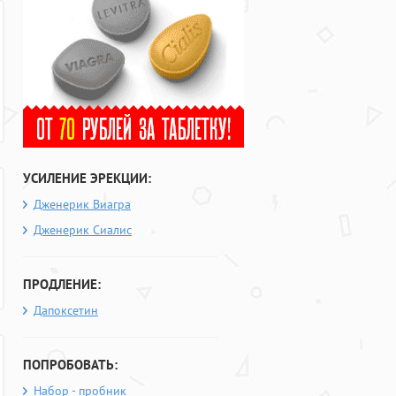
УСИЛЕНИЕ ЭРЕКЦИИ:
Дженерик Виагра
Дженерик Сиалис
ПРОДЛЕНИЕ:
Дапоксетин
ПОПРОБОВАТЬ:
Набор - пробник