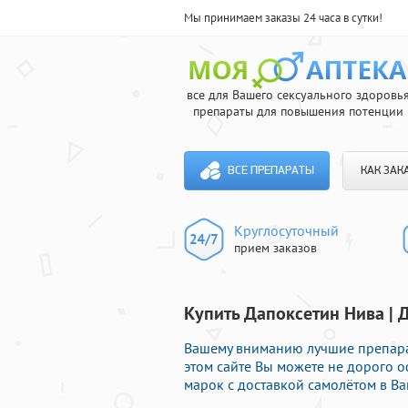
Мы принимаем заказы 24 часа в сутки!
все для Вашего сексуального здоровь
препараты для повышения потенции
ВСЕ ПРЕПАРАТЫ
КАК ЗАК
Круглосуточный
прием заказов
Купить Дапоксетин Нива | 
Вашему вниманию лучшие препарат
этом сайте Вы можете не дорого
марок с доставкой самолётом в Ва