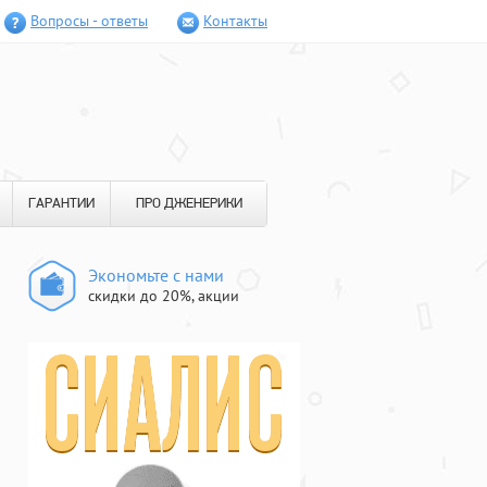
Вопросы - ответы
Контакты
ГАРАНТИИ
ПРО ДЖЕНЕРИКИ
Экономьте с нами
скидки до 20%, акции