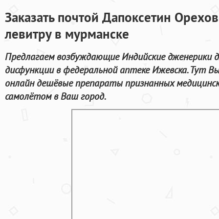
Заказать почтой Дапоксетин Орехов
левитру в мурманске
Предлагаем возбуждающие Индийские дженерики д
дисфункции в федеральной аптеке Ижевска. Тут 
онлайн дешёвые препараты признанных медицинск
самолётом в Ваш город.