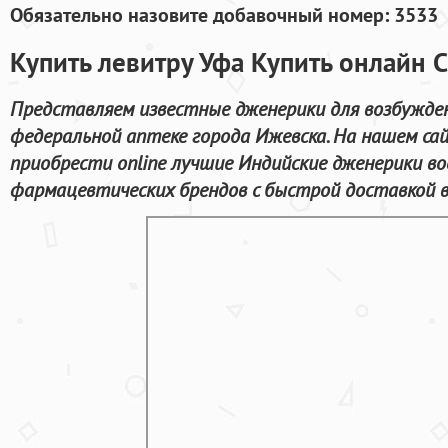
Обязательно назовите добавочный номер: 3533
Купить левитру Уфа Купить онлайн 
Представляем известные дженерики для возбужде
федеральной аптеке города Ижевска. На нашем с
приобрести online лучшие Индийские дженерики в
фармацевтических брендов с быстрой доставкой в