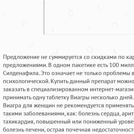
Предложение не суммируется со скидками по ка
предложениями. В одном пакетике есть 100 мил
Силденафила. Это означает не только проблемы в
психологической. Купить данный препарат можно
заказать в специализированном интернет-магазин
принимать одну таблетку Виагры несколько дней
Виагра для женщин не рекомендуется применять,
такими заболеваниями, как: болезнь сердца, арит
тахикардия, повышенный или пониженный уровен
болезнь печени, острая почечная недостаточность