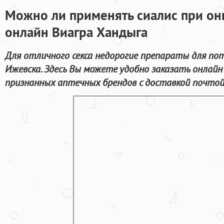
Можно ли применять сиалис при он
онлайн Виагра Хандыга
Для отличного секса недорогие препараты для по
Ижевска. Здесь Вы можете удобно заказать онлай
признанных аптечных брендов с доставкой почтой