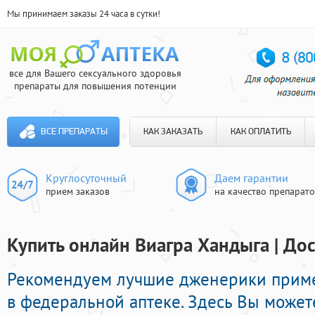
Мы принимаем заказы 24 часа в сутки!
все для Вашего сексуального здоровья
препараты для повышения потенции
ВСЕ ПРЕПАРАТЫ
КАК ЗАКАЗАТЬ
КАК ОПЛАТИТЬ
Круглосуточный
Даем гарантии
прием заказов
на качество препарат
Купить онлайн Виагра Хандыга | Дос
Рекомендуем лучшие дженерики прим
в федеральной аптеке. Здесь Вы можете