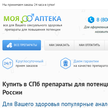
Мы принимаем заказы 24 часа в сутки!
все для Вашего сексуального здоровья
препараты для повышения потенции
ВСЕ ПРЕПАРАТЫ
КАК ЗАКАЗАТЬ
КАК ОПЛАТИТЬ
Круглосуточный
Даем гарантии
прием заказов
на качество препарат
Купить в СПб препараты для потенци
России
Для Вашего здоровья популярные ана