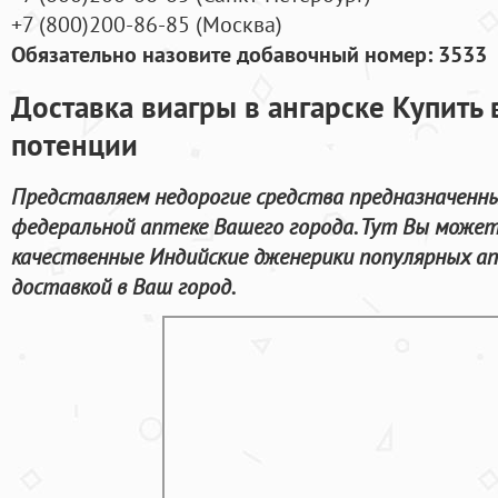
+7
(800
)200-86-85
(
Москва)
Обязательно назовите добавочный номер: 3533
Доставка виагры в ангарске Купить
потенции
Представляем недорогие средства предназначенны
федеральной аптеке Вашего города. Тут Вы може
качественные Индийские дженерики популярных а
доставкой в Ваш город.