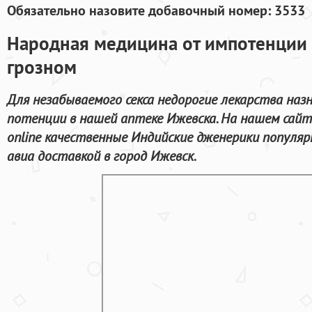
Обязательно назовите добавочный номер: 3533
Народная медицина от импотенции 
грозном
Для незабываемого секса недорогие лекарства наз
потенции в нашей аптеке Ижевска. На нашем сай
online качественные Индийские дженерики популя
авиа доставкой в город Ижевск.