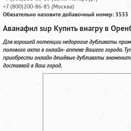
+7
(800
)200-86-85
(
Москва)
Обязательно назовите добавочный номер: 3533
Аванафил sup Купить виагру в Орен
Для хорошей потенции недорогие дубликаты прим
полового акта в онлайн- аптеке Вашего города. Т
приобрести онлайн дешёвые дубликаты знаменит
доставкой в Ваш город.