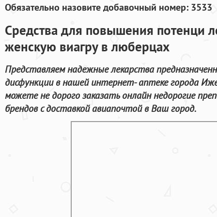
Обязательно назовите добавочный номер: 3533
Средства для повышения потенци л
женскую виагру в люберцах
Представляем надежные лекарства предназначенн
дисфункции в нашей интернет- аптеке города Иже
можете не дорого заказать онлайн недорогие пр
брендов с доставкой авиапочтой в Ваш город.