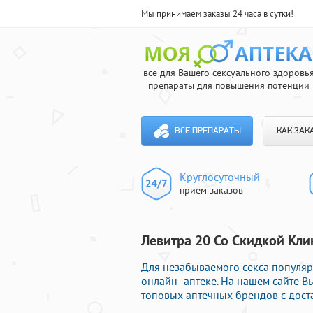
Мы принимаем заказы 24 часа в сутки!
все для Вашего сексуального здоровь
препараты для повышения потенции
ВСЕ ПРЕПАРАТЫ
КАК ЗАК
Круглосуточный
прием заказов
Левитра 20 Со Скидкой Кли
Для незабываемого секса популя
онлайн- аптеке. На нашем сайте В
топовых аптечных брендов с дост