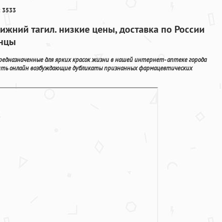
 3533
ижний тагил. низкие цены, доставка по России
инцы
едназначенные для ярких красок жизни в нашей интернет- аптеке города
мить онлайн возбуждающие дубликаты признанных фармацевтических