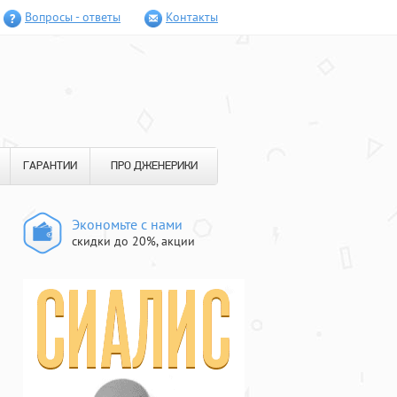
Вопросы - ответы
Контакты
ГАРАНТИИ
ПРО ДЖЕНЕРИКИ
Экономьте с нами
скидки до 20%, акции