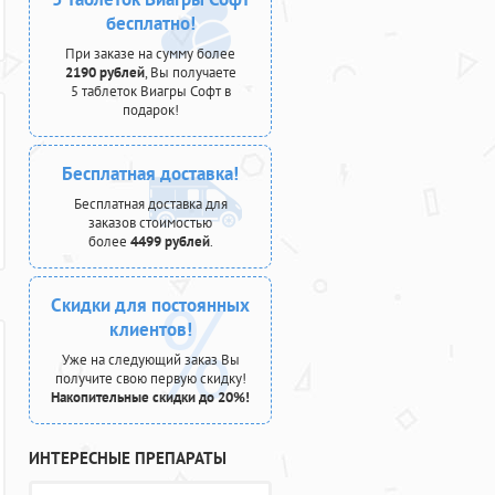
бесплатно!
При заказе на сумму более
2190 рублей
, Вы получаете
5 таблеток Виагры Софт в
подарок!
Бесплатная доставка!
Бесплатная доставка для
заказов стоимостью
более
4499 рублей
.
Скидки для постоянных
клиентов!
Уже на следующий заказ Вы
получите свою первую скидку!
Накопительные скидки до 20%!
ИНТЕРЕСНЫЕ ПРЕПАРАТЫ