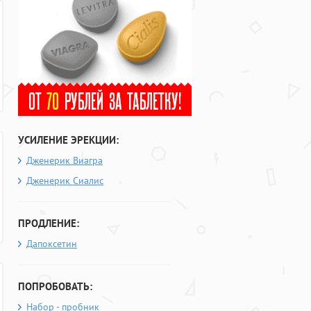
УСИЛЕНИЕ ЭРЕКЦИИ:
Дженерик Виагра
Дженерик Сиалис
ПРОДЛЕНИЕ:
Дапоксетин
ПОПРОБОВАТЬ:
Набор - пробник