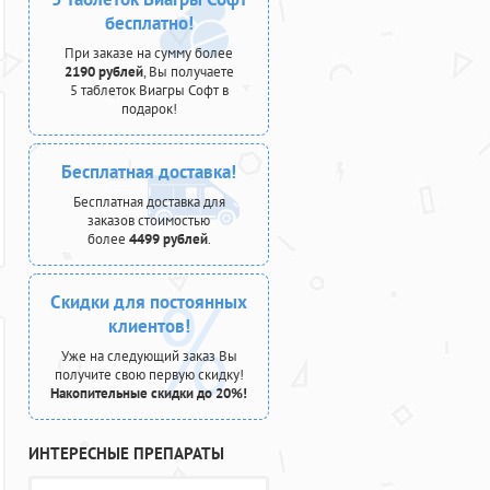
бесплатно!
При заказе на сумму более
2190 рублей
, Вы получаете
5 таблеток Виагры Софт в
подарок!
Бесплатная доставка!
Бесплатная доставка для
заказов стоимостью
более
4499 рублей
.
Скидки для постоянных
клиентов!
Уже на следующий заказ Вы
получите свою первую скидку!
Накопительные скидки до 20%!
ИНТЕРЕСНЫЕ ПРЕПАРАТЫ