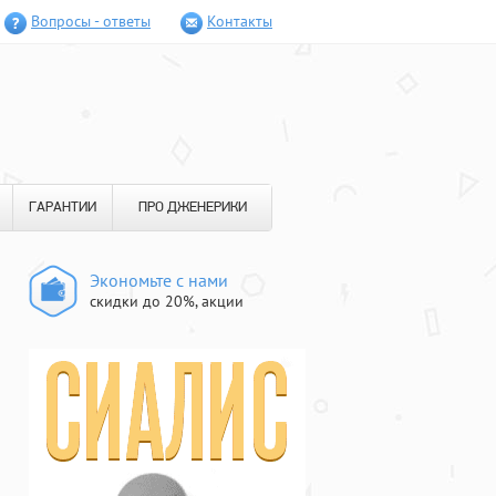
Вопросы - ответы
Контакты
ГАРАНТИИ
ПРО ДЖЕНЕРИКИ
Экономьте с нами
скидки до 20%, акции