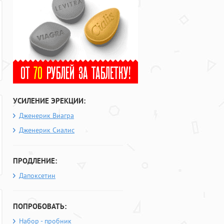
УСИЛЕНИЕ ЭРЕКЦИИ:
Дженерик Виагра
Дженерик Сиалис
ПРОДЛЕНИЕ:
Дапоксетин
ПОПРОБОВАТЬ:
Набор - пробник