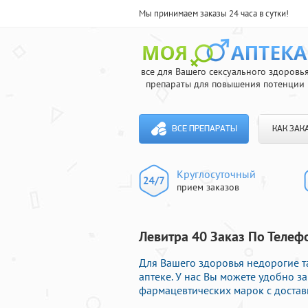
Мы принимаем заказы 24 часа в сутки!
все для Вашего сексуального здоровь
препараты для повышения потенции
ВСЕ ПРЕПАРАТЫ
КАК ЗАК
Круглосуточный
прием заказов
Левитра 40 Заказ По Телефо
Для Вашего здоровья недорогие т
аптеке. У нас Вы можете удобно 
фармацевтических марок с достав