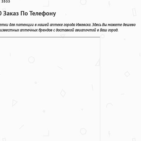
 3533
0 Заказ По Телефону
ки для потенции в нашей аптеке города Ижевска. Здесь Вы можете дешево
известных аптечных брендов с доставкой авиапочтой в Ваш город.