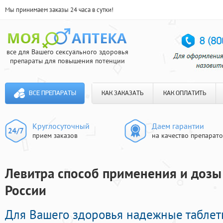
Мы принимаем заказы 24 часа в сутки!
все для Вашего сексуального здоровья
препараты для повышения потенции
ВСЕ ПРЕПАРАТЫ
КАК ЗАКАЗАТЬ
КАК ОПЛАТИТЬ
Круглосуточный
Даем гарантии
прием заказов
на качество препарат
Левитра способ применения и дозы 
России
Для Вашего здоровья надежные таблет