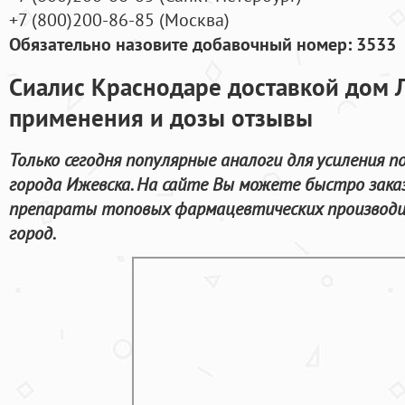
+7
(800
)200-86-85
(
Москва)
Обязательно назовите добавочный номер: 3533
Сиалис Краснодаре доставкой дом 
применения и дозы отзывы
Только сегодня популярные аналоги для усиления 
города Ижевска. На сайте Вы можете быстро зака
препараты топовых фармацевтических производи
город.