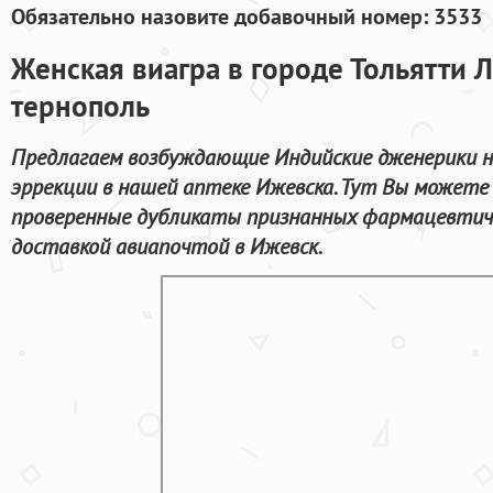
Обязательно назовите добавочный номер: 3533
Женская виагра в городе Тольятти 
тернополь
Предлагаем возбуждающие Индийские дженерики н
эррекции в нашей аптеке Ижевска. Тут Вы можете 
проверенные дубликаты признанных фармацевтиче
доставкой авиапочтой в Ижевск.