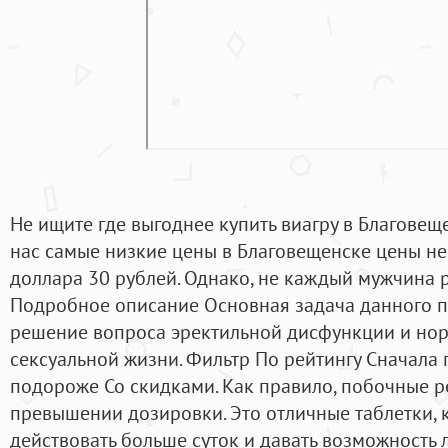
Не ищите где выгоднее купить виагру в Благовещен
нас самые низкие цены в Благовещенске цены не
доллара 30 рублей. Однако, не каждый мужчина р
Подробное описание Основная задача данного п
решение вопроса эректильной дисфункции и но
сексуальной жизни. Фильтр По рейтингу Сначала
подороже Со скидками. Как правило, побочные р
превышении дозировки. Это отличные таблетки,
действовать больше суток и давать возможность