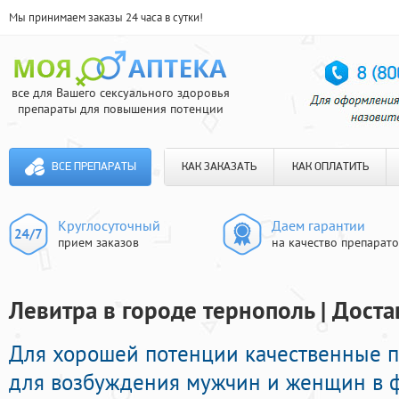
Мы принимаем заказы 24 часа в сутки!
все для Вашего сексуального здоровья
препараты для повышения потенции
ВСЕ ПРЕПАРАТЫ
КАК ЗАКАЗАТЬ
КАК ОПЛАТИТЬ
Круглосуточный
Даем гарантии
прием заказов
на качество препарат
Левитра в городе тернополь | Доста
Для хорошей потенции качественные 
для возбуждения мужчин и женщин в ф