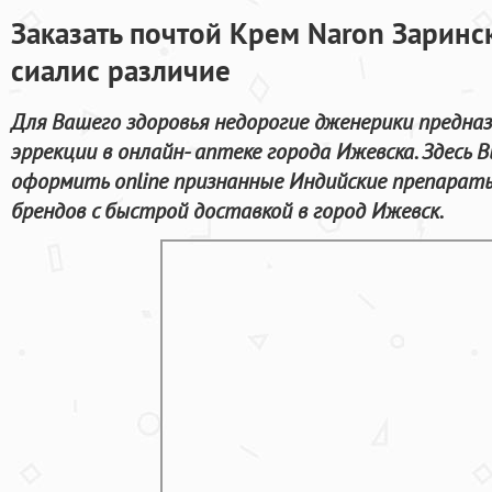
Заказать почтой Крем Naron Заринс
сиалис различие
Для Вашего здоровья недорогие дженерики предназ
эррекции в онлайн- аптеке города Ижевска. Здесь 
оформить online признанные Индийские препарат
брендов с быстрой доставкой в город Ижевск.