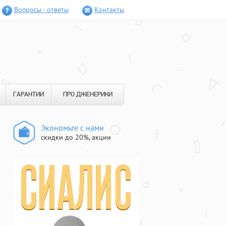
Вопросы - ответы
Контакты
ГАРАНТИИ
ПРО ДЖЕНЕРИКИ
Экономьте с нами
скидки до 20%, акции