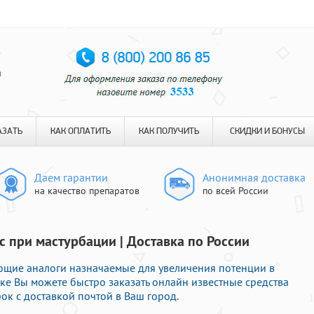
я
АЗАТЬ
КАК ОПЛАТИТЬ
КАК ПОЛУЧИТЬ
СКИДКИ И БОНУСЫ
Даем гарантии
Анонимная доставка
на качество препаратов
по всей России
 при мастурбации | Доставка по России
щие аналоги назначаемые для увеличения потенции в
ке Вы можете быстро заказать онлайн известные средства
к с доставкой почтой в Ваш город.