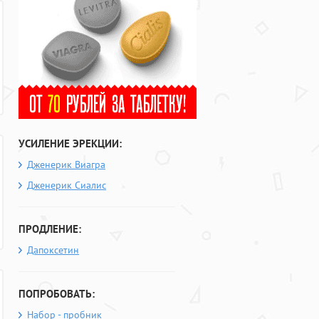
УСИЛЕНИЕ ЭРЕКЦИИ:
Дженерик Виагра
Дженерик Сиалис
ПРОДЛЕНИЕ:
Дапоксетин
ПОПРОБОВАТЬ:
Набор - пробник