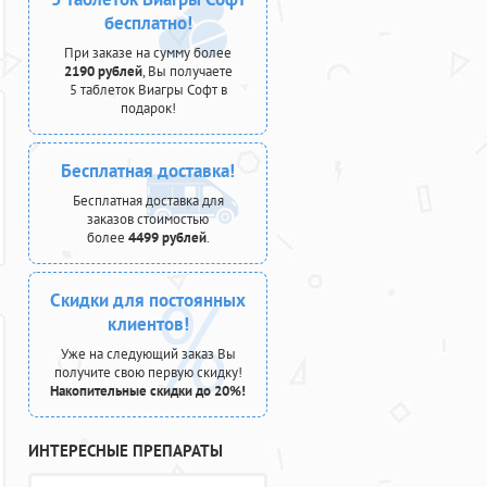
бесплатно!
При заказе на сумму более
2190 рублей
, Вы получаете
5 таблеток Виагры Софт в
подарок!
Бесплатная доставка!
Бесплатная доставка для
заказов стоимостью
более
4499 рублей
.
Скидки для постоянных
клиентов!
Уже на следующий заказ Вы
получите свою первую скидку!
Накопительные скидки до 20%!
ИНТЕРЕСНЫЕ ПРЕПАРАТЫ