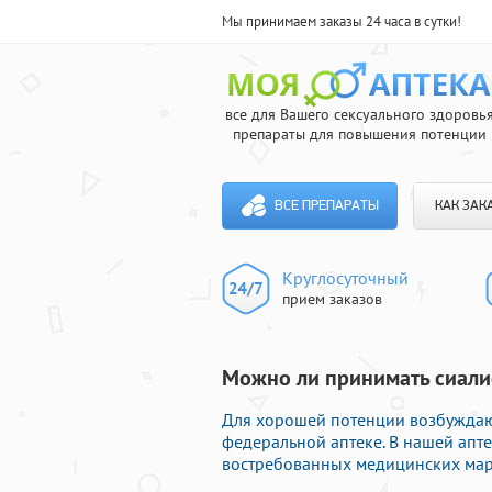
Мы принимаем заказы 24 часа в сутки!
все для Вашего сексуального здоровь
препараты для повышения потенции
ВСЕ ПРЕПАРАТЫ
КАК ЗАК
Круглосуточный
прием заказов
Можно ли принимать сиалис
Для хорошей потенции возбуждаю
федеральной аптеке. В нашей апте
востребованных медицинских маро