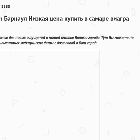
 3533
n Барнаул Низкая цена купить в самаре виагра
аемые для новых ощущений в нашей аптеке Вашего города. Тут Вы можете не
знаменитых медицинских фирм с доставкой в Ваш город.