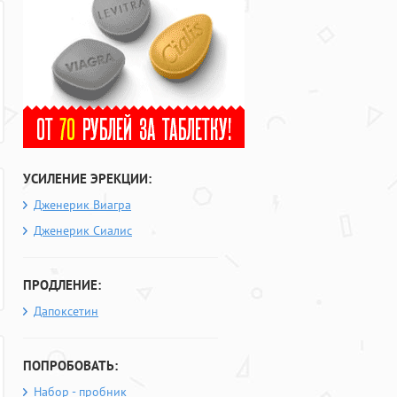
УСИЛЕНИЕ ЭРЕКЦИИ:
Дженерик Виагра
Дженерик Сиалис
ПРОДЛЕНИЕ:
Дапоксетин
ПОПРОБОВАТЬ:
Набор - пробник