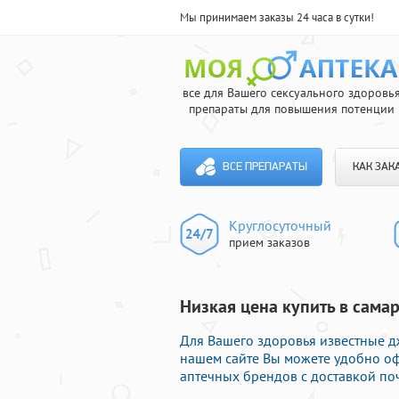
Мы принимаем заказы 24 часа в сутки!
все для Вашего сексуального здоровь
препараты для повышения потенции
ВСЕ ПРЕПАРАТЫ
КАК ЗАК
Круглосуточный
прием заказов
Низкая цена купить в самар
Для Вашего здоровья известные д
нашем сайте Вы можете удобно о
аптечных брендов с доставкой поч