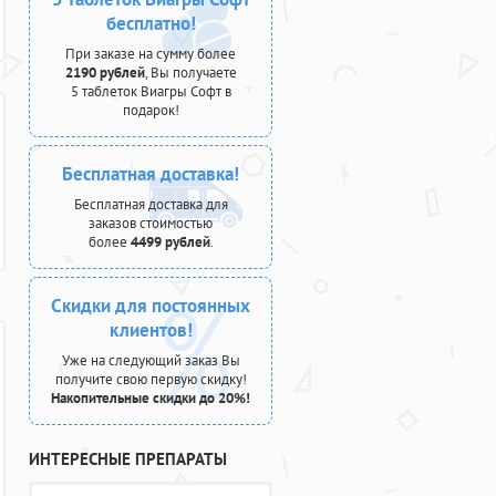
бесплатно!
При заказе на сумму более
2190 рублей
, Вы получаете
5 таблеток Виагры Софт в
подарок!
Бесплатная доставка!
Бесплатная доставка для
заказов стоимостью
более
4499 рублей
.
Скидки для постоянных
клиентов!
Уже на следующий заказ Вы
получите свою первую скидку!
Накопительные скидки до 20%!
ИНТЕРЕСНЫЕ ПРЕПАРАТЫ