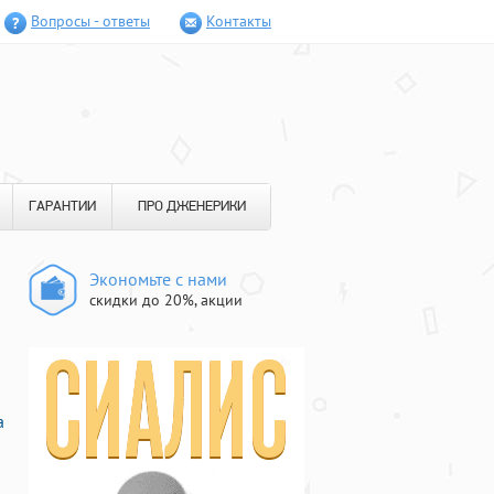
Вопросы - ответы
Контакты
ГАРАНТИИ
ПРО ДЖЕНЕРИКИ
Экономьте с нами
скидки до 20%, акции
а