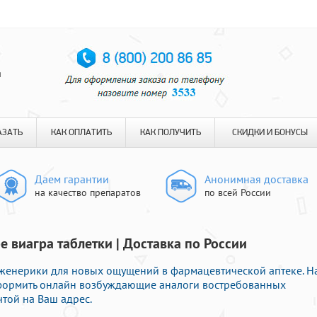
я
АЗАТЬ
КАК ОПЛАТИТЬ
КАК ПОЛУЧИТЬ
СКИДКИ И БОНУСЫ
Даем гарантии
Анонимная доставка
на качество препаратов
по всей России
е виагра таблетки | Доставка по России
женерики для новых ощущений в фармацевтической аптеке. Н
формить онлайн возбуждающие аналоги востребованных
той на Ваш адрес.