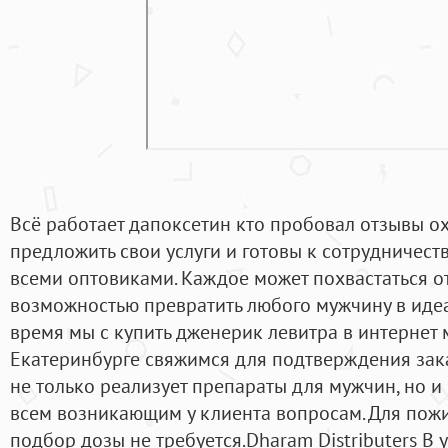
Всё работает дапоксетин кто пробовал отзывы о
предложить свои услуги и готовы к сотрудничест
всеми оптовиками. Каждое может похвастаться о
возможностью превратить любого мужчину в иде
время мы с купить дженерик левитра в интернет
Екатеринбурге свяжимся для подтверждения зак
не только реализует препараты для мужчин, но и
всем возникающим у клиента вопросам. Для пож
подбор дозы не требуется.Dharam Distributers В 