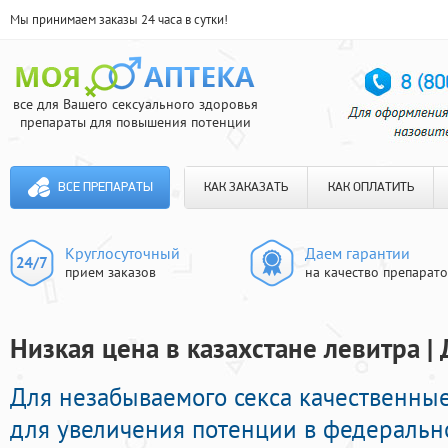
Мы принимаем заказы 24 часа в сутки!
все для Вашего сексуального здоровья
препараты для повышения потенции
ВСЕ ПРЕПАРАТЫ
КАК ЗАКАЗАТЬ
КАК ОПЛАТИТЬ
Круглосуточный
Даем гарантии
прием заказов
на качество препарат
Низкая цена в казахстане левитра |
Для незабываемого секса качественны
для увеличения потенции в федерально