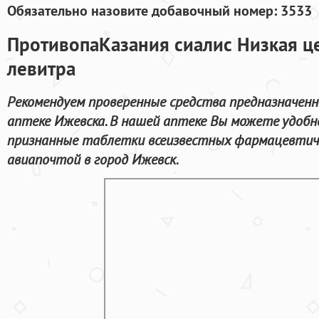
Обязательно назовите добавочный номер: 3533
ПротивопаКазания сиалис Низкая це
левитра
Рекомендуем проверенные средства предназначенн
аптеке Ижевска. В нашей аптеке Вы можете удобн
признанные таблетки всеизвестных фармацевтиче
авиапочтой в город Ижевск.