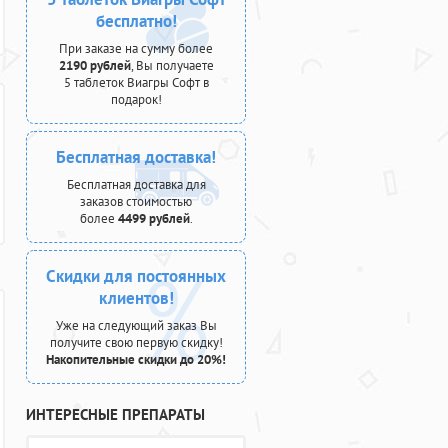
бесплатно!
При заказе на сумму более
2190 рублей
, Вы получаете
5 таблеток Виагры Софт в
подарок!
Бесплатная доставка!
Бесплатная доставка для
заказов стоимостью
более
4499 рублей
.
Скидки для постоянных
клиентов!
Уже на следующий заказ Вы
получите свою первую скидку!
Накопительные скидки до 20%!
ИНТЕРЕСНЫЕ ПРЕПАРАТЫ