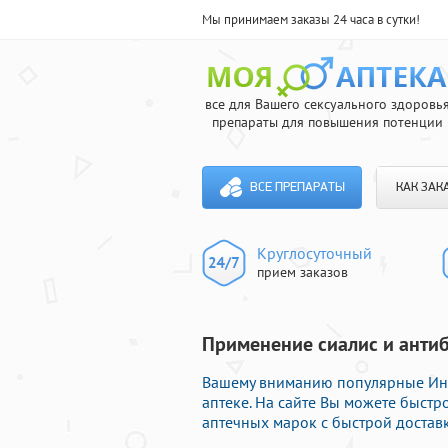
Мы принимаем заказы 24 часа в сутки!
все для Вашего сексуального здоровь
препараты для повышения потенции
ВСЕ ПРЕПАРАТЫ
КАК ЗАК
Круглосуточный
прием заказов
Применение сиалис и антиб
Вашему вниманию популярные Инд
аптеке. На сайте Вы можете быст
аптечных марок с быстрой доставк