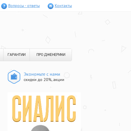
Вопросы - ответы
Контакты
ГАРАНТИИ
ПРО ДЖЕНЕРИКИ
Экономьте с нами
скидки до 20%, акции