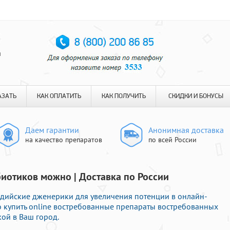
я
АЗАТЬ
КАК ОПЛАТИТЬ
КАК ПОЛУЧИТЬ
СКИДКИ И БОНУСЫ
Даем гарантии
Анонимная доставка
на качество препаратов
по всей России
иотиков можно | Доставка по России
ийские дженерики для увеличения потенции в онлайн-
ро купить online востребованные препараты востребованных
ой в Ваш город.