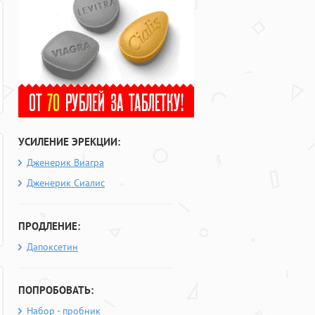
УСИЛЕНИЕ ЭРЕКЦИИ:
Дженерик Виагра
Дженерик Сиалис
ПРОДЛЕНИЕ:
Дапоксетин
ПОПРОБОВАТЬ:
Набор - пробник