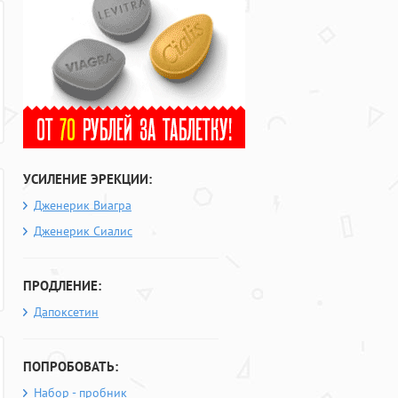
УСИЛЕНИЕ ЭРЕКЦИИ:
Дженерик Виагра
Дженерик Сиалис
ПРОДЛЕНИЕ:
Дапоксетин
ПОПРОБОВАТЬ:
Набор - пробник