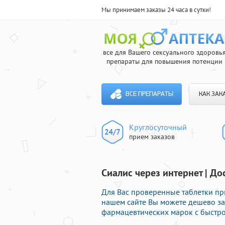
Мы принимаем заказы 24 часа в сутки!
все для Вашего сексуального здоровь
препараты для повышения потенции
ВСЕ ПРЕПАРАТЫ
КАК ЗАК
Круглосуточный
прием заказов
Сиалис через интернет | До
Для Вас проверенные таблетки пр
нашем сайте Вы можете дешево за
фармацевтических марок с быстро