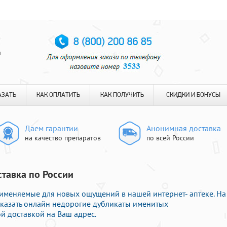
я
АЗАТЬ
КАК ОПЛАТИТЬ
КАК ПОЛУЧИТЬ
СКИДКИ И БОНУСЫ
Даем гарантии
Анонимная доставка
на качество препаратов
по всей России
ставка по России
именяемые для новых ощущений в нашей интернет- аптеке. На
казать онлайн недорогие дубликаты именитых
й доставкой на Ваш адрес.