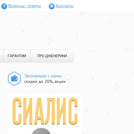
Вопросы - ответы
Контакты
ГАРАНТИИ
ПРО ДЖЕНЕРИКИ
Экономьте с нами
скидки до 20%, акции