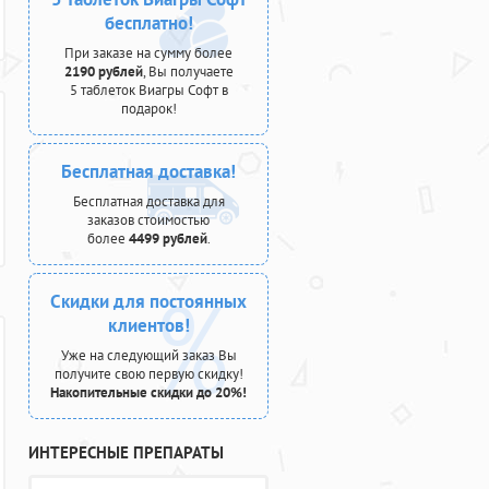
бесплатно!
При заказе на сумму более
2190 рублей
, Вы получаете
5 таблеток Виагры Софт в
подарок!
Бесплатная доставка!
Бесплатная доставка для
заказов стоимостью
более
4499 рублей
.
Скидки для постоянных
клиентов!
Уже на следующий заказ Вы
получите свою первую скидку!
Накопительные скидки до 20%!
ИНТЕРЕСНЫЕ ПРЕПАРАТЫ