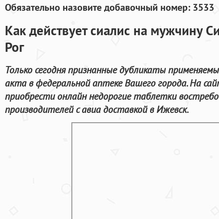
Обязательно назовите добавочный номер: 3533
Как действует сиалис на мужчину С
Рог
Только сегодня признанные дубликаты применяемы
акта в федеральной аптеке Вашего города. На са
приобрести онлайн недорогие таблетки востреб
производителей с авиа доставкой в Ижевск.