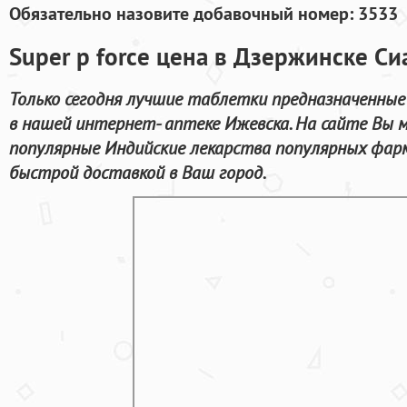
Обязательно назовите добавочный номер: 3533
Super p force цена в Дзержинске С
Только сегодня лучшие таблетки предназначенные
в нашей интернет- аптеке Ижевска. На сайте Вы м
популярные Индийские лекарства популярных фарм
быстрой доставкой в Ваш город.