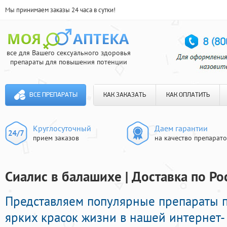
Мы принимаем заказы 24 часа в сутки!
все для Вашего сексуального здоровья
препараты для повышения потенции
ВСЕ ПРЕПАРАТЫ
КАК ЗАКАЗАТЬ
КАК ОПЛАТИТЬ
Круглосуточный
Даем гарантии
прием заказов
на качество препарат
Сиалис в балашихе | Доставка по Ро
Представляем популярные препараты 
ярких красок жизни в нашей интернет- 