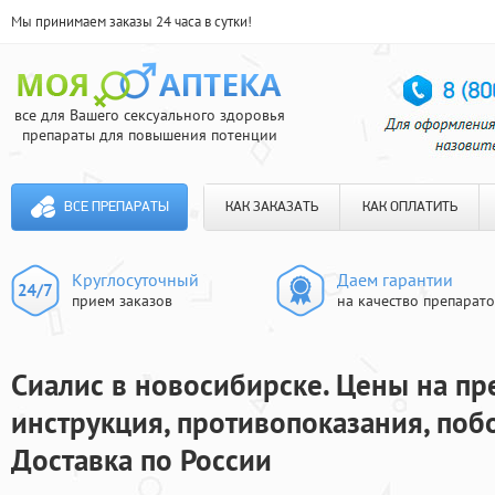
Мы принимаем заказы 24 часа в сутки!
все для Вашего сексуального здоровья
препараты для повышения потенции
ВСЕ ПРЕПАРАТЫ
КАК ЗАКАЗАТЬ
КАК ОПЛАТИТЬ
Круглосуточный
Даем гарантии
прием заказов
на качество препарат
Сиалис в новосибирске. Цены на пр
инструкция, противопоказания, поб
Доставка по России