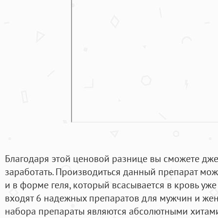
Благодаря этой ценовой разнице вы сможете дже
заработать. Производиться данный препарат може
и в форме геля, который всасывается в кровь уже 
входят 6 надежных препаратов для мужчин и же
набора препараты являются абсолютными хитами