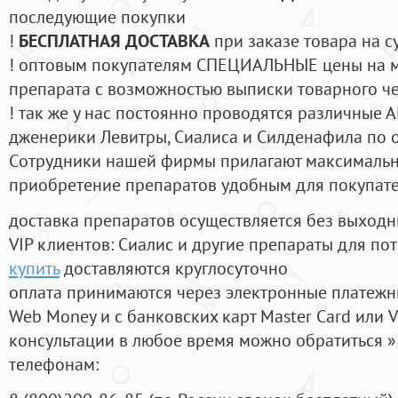
последующие покупки
!
БЕСПЛАТНАЯ ДОСТАВКА
при заказе товара на с
! оптовым покупателям СПЕЦИАЛЬНЫЕ цены на 
препарата с возможностью выписки товарного ч
! так же у нас постоянно проводятся различные
дженерики Левитры, Сиалиса и Силденафила по 
Cотрудники нашей фирмы прилагают максимальны
приобретение препаратов удобным для покупат
доставка препаратов осуществляется без выходн
VIP клиентов: Сиалис и другие препараты для пот
купить
доставляются круглосуточно
оплата принимаются через электронные платежн
Web Money и с банковских карт Master Card или V
консультации в любое время можно обратиться
телефонам: