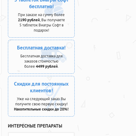
бесплатно!
При заказе на сумму более
2190 рублей
, Вы получаете
5 таблеток Виагры Софт в
подарок!
Бесплатная доставка!
Бесплатная доставка для
заказов стоимостью
более
4499 рублей
.
Скидки для постоянных
клиентов!
Уже на следующий заказ Вы
получите свою первую скидку!
Накопительные скидки до 20%!
ИНТЕРЕСНЫЕ ПРЕПАРАТЫ