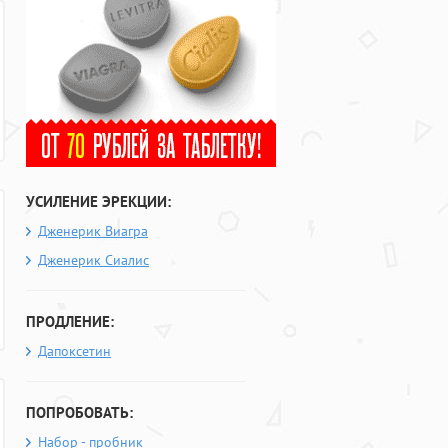
УСИЛЕНИЕ ЭРЕКЦИИ:
Дженерик Виагра
Дженерик Сиалис
ПРОДЛЕНИЕ:
Дапоксетин
ПОПРОБОВАТЬ:
Набор - пробник