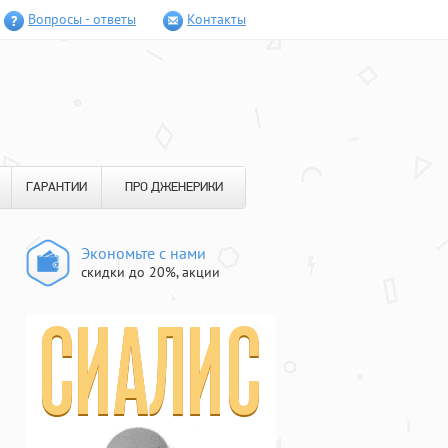
Вопросы - ответы
Контакты
ГАРАНТИИ
ПРО ДЖЕНЕРИКИ
Экономьте с нами
скидки до 20%, акции