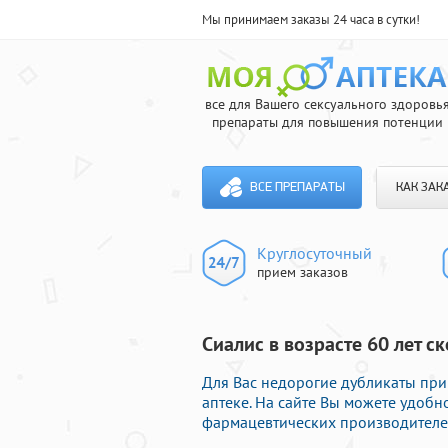
Мы принимаем заказы 24 часа в сутки!
все для Вашего сексуального здоровь
препараты для повышения потенции
ВСЕ ПРЕПАРАТЫ
КАК ЗАК
Круглосуточный
прием заказов
Сиалис в возрасте 60 лет ск
Для Вас недорогие дубликаты пр
аптеке. На сайте Вы можете удоб
фармацевтических производителей