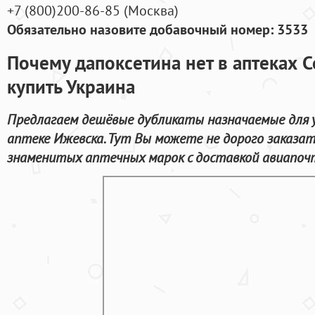
+7
(800
)200-86-85
(
Москва)
Обязательно назовите добавочный номер: 3533
Почему дапоксетина нет в аптеках 
купить Украина
Предлагаем дешёвые дубликаты назначаемые для у
аптеке Ижевска. Тут Вы можете не дорого заказат
знаменитых аптечных марок с доставкой авиапочт