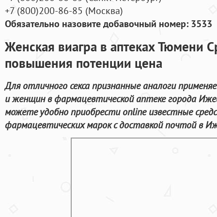
+7
(800
)200-86-85
(
Москва)
Обязательно назовите добавочный номер: 3533
Женская виагра в аптеках Тюмени С
повышения потенции цена
Для отличного секса признанные аналоги применя
и женщин в фармацевтической аптеке города Ижев
можете удобно приобрести online известные сред
фармацевтических марок с доставкой почтой в Иж