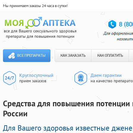
Мы принимаем заказы 24 часа в сутки!
все для Вашего сексуального здоровья
препараты для повышения потенции
ВСЕ ПРЕПАРАТЫ
КАК ЗАКАЗАТЬ
КАК ОПЛАТИТЬ
Круглосуточный
Даем гарантии
прием заказов
на качество препарат
Средства для повышения потенции ц
России
Для Вашего здоровья известные джен