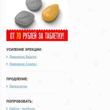
УСИЛЕНИЕ ЭРЕКЦИИ:
Дженерик Виагра
Дженерик Сиалис
ПРОДЛЕНИЕ:
Дапоксетин
ПОПРОБОВАТЬ:
Набор - пробник