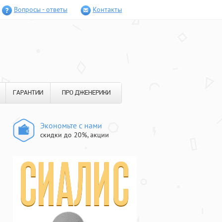
Вопросы - ответы
Контакты
ГАРАНТИИ
ПРО ДЖЕНЕРИКИ
Экономьте с нами
скидки до 20%, акции