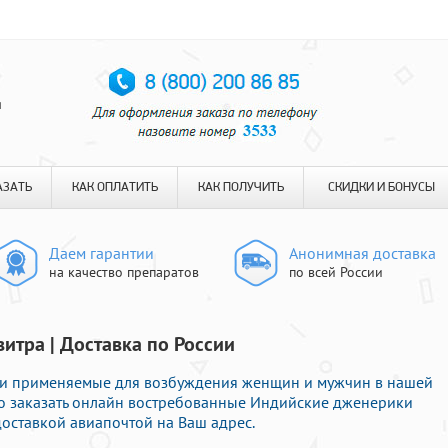
я
АЗАТЬ
КАК ОПЛАТИТЬ
КАК ПОЛУЧИТЬ
СКИДКИ И БОНУСЫ
Даем гарантии
Анонимная доставка
на качество препаратов
по всей России
итра | Доставка по России
и применяемые для возбуждения женщин и мужчин в нашей
во заказать онлайн востребованные Индийские дженерики
оставкой авиапочтой на Ваш адрес.