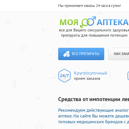
Мы принимаем заказы 24 часа в сутки!
все для Вашего сексуального здоровь
препараты для повышения потенции
ВСЕ ПРЕПАРАТЫ
КАК ЗАК
Круглосуточный
прием заказов
Средства от импотенции лев
Рекомендуем действующие аналог
аптеке. На сайте Вы можете деше
топовых медицинских брендов с д