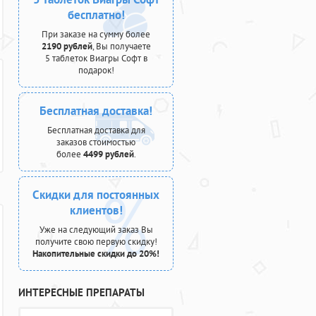
бесплатно!
При заказе на сумму более
2190 рублей
, Вы получаете
5 таблеток Виагры Софт в
подарок!
Бесплатная доставка!
Бесплатная доставка для
заказов стоимостью
более
4499 рублей
.
Скидки для постоянных
клиентов!
Уже на следующий заказ Вы
получите свою первую скидку!
Накопительные скидки до 20%!
ИНТЕРЕСНЫЕ ПРЕПАРАТЫ