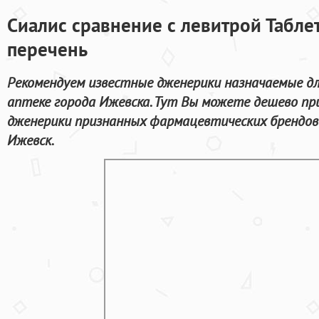
Сиалис сравнение с левитрой Табле
перечень
Рекомендуем известные дженерики назначаемые дл
аптеке города Ижевска. Тут Вы можете дешево пр
дженерики признанных фармацевтических брендов
Ижевск.