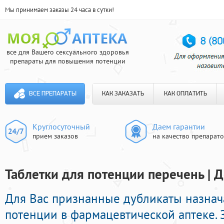
Мы принимаем заказы 24 часа в сутки!
все для Вашего сексуального здоровья
препараты для повышения потенции
ВСЕ ПРЕПАРАТЫ
КАК ЗАКАЗАТЬ
КАК ОПЛАТИТЬ
Круглосуточный
Даем гарантии
прием заказов
на качество препарат
Таблетки для потенции перечень | Д
Для Вас признанные дубликаты назна
потенции в фармацевтической аптеке. 