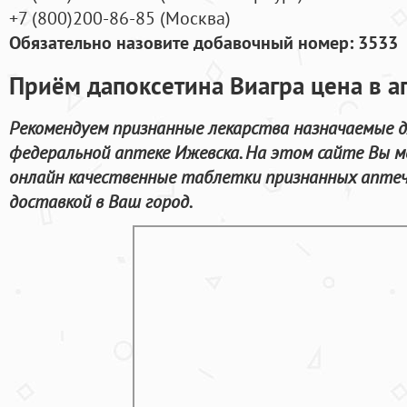
+7
(800
)200-86-85
(
Москва)
Обязательно назовите добавочный номер: 3533
Приём дапоксетина Виагра цена в а
Рекомендуем признанные лекарства назначаемые дл
федеральной аптеке Ижевска. На этом сайте Вы м
онлайн качественные таблетки признанных аптеч
доставкой в Ваш город.