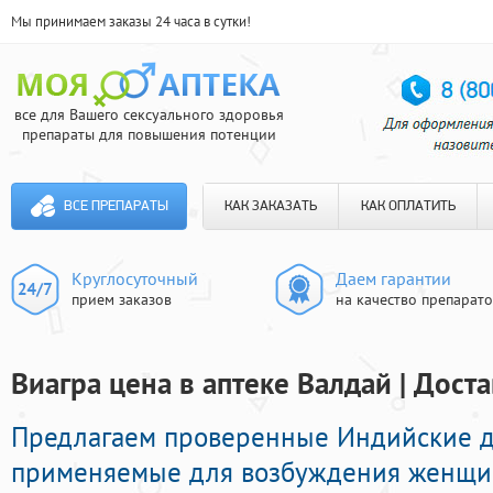
Мы принимаем заказы 24 часа в сутки!
все для Вашего сексуального здоровья
препараты для повышения потенции
ВСЕ ПРЕПАРАТЫ
КАК ЗАКАЗАТЬ
КАК ОПЛАТИТЬ
Круглосуточный
Даем гарантии
прием заказов
на качество препарат
Виагра цена в аптеке Валдай | Дост
Предлагаем проверенные Индийские 
применяемые для возбуждения женщи