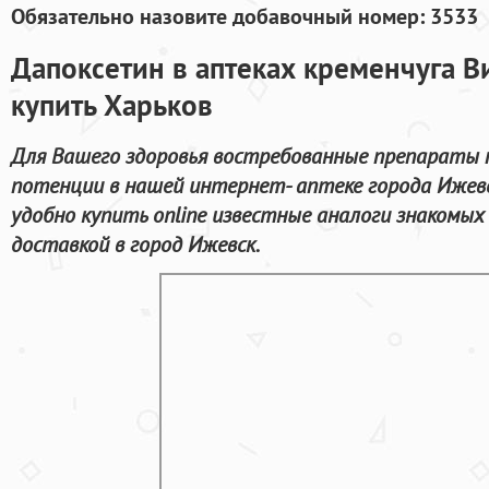
Обязательно назовите добавочный номер: 3533
Дапоксетин в аптеках кременчуга 
купить Харьков
Для Вашего здоровья востребованные препараты п
потенции в нашей интернет- аптеке города Ижев
удобно купить online известные аналоги знакомы
доставкой в город Ижевск.