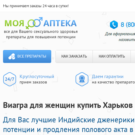
Мы принимаем заказы 24 часа в сутки!
все для Вашего сексуального здоровья
препараты для повышения потенции
ВСЕ ПРЕПАРАТЫ
КАК ЗАКАЗАТЬ
КАК ОПЛАТИТЬ
Круглосуточный
Даем гарантии
прием заказов
на качество препарат
Виагра для женщин купить Харьков 
Для Вас лучшие Индийские дженерики
потенции и продления полового акта 