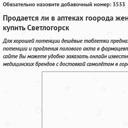
Обязательно назовите добавочный номер: 3533
Продается ли в аптеках гоорода же
купить Светлогорск
Для хорошей потенции дешёвые таблетки предназ
потенции и продления полового акта в фармацевт
сайте Вы можете удобно заказать онлайн извест
медицинских брендов с доставкой самолётом в гор