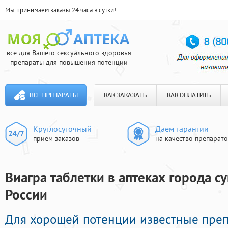
Мы принимаем заказы 24 часа в сутки!
все для Вашего сексуального здоровья
препараты для повышения потенции
ВСЕ ПРЕПАРАТЫ
КАК ЗАКАЗАТЬ
КАК ОПЛАТИТЬ
Круглосуточный
Даем гарантии
прием заказов
на качество препарат
Виагра таблетки в аптеках города с
России
Для хорошей потенции известные пре