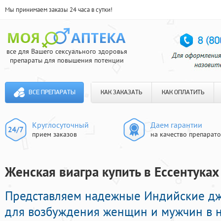
Мы принимаем заказы 24 часа в сутки!
все для Вашего сексуального здоровья
препараты для повышения потенции
ВСЕ ПРЕПАРАТЫ
КАК ЗАКАЗАТЬ
КАК ОПЛАТИТЬ
Круглосуточный
Даем гарантии
прием заказов
на качество препарат
Женская виагра купить в Ессентуках
Представляем надежные Индийские д
для возбуждения женщин и мужчин в н