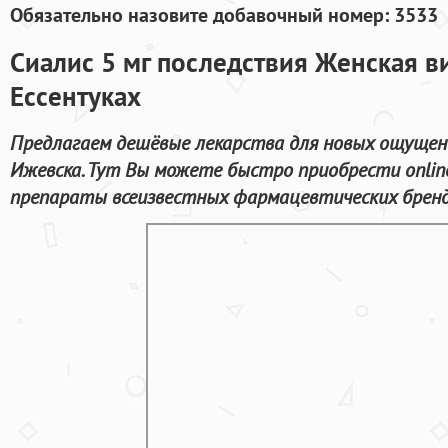
Обязательно назовите добавочный номер: 3533
Сиалис 5 мг последствия Женская ви
Ессентуках
Предлагаем дешёвые лекарства для новых ощущен
Ижевска. Тут Вы можете быстро приобрести onlin
препараты всеизвестных фармацевтических брендо