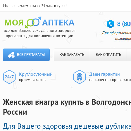
Мы принимаем заказы 24 часа в сутки!
все для Вашего сексуального здоровья
препараты для повышения потенции
ВСЕ ПРЕПАРАТЫ
КАК ЗАКАЗАТЬ
КАК ОПЛАТИТЬ
Круглосуточный
Даем гарантии
прием заказов
на качество препарат
Женская виагра купить в Волгодонск
России
Для Вашего здоровья дешёвые дублик