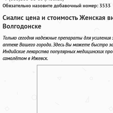
Обязательно назовите добавочный номер: 3533
Сиалис цена и стоимость Женская ви
Волгодонске
Только сегодня надежные препараты для усиления
аптеке Вашего города. Здесь Вы можете быстро з
Индийские лекарства популярных медицинских про
самолётом в Ижевск.