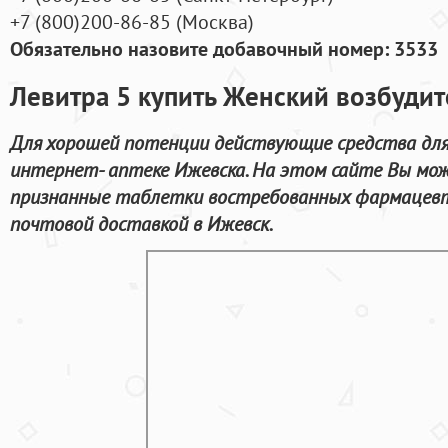
+7
(800
)200-86-85
(
Москва)
Обязательно назовите добавочный номер: 3533
Левитра 5 купить Женский возбудит
Для хорошей потенции действующие средства для 
интернет- аптеке Ижевска. На этом сайте Вы мо
признанные таблетки востребованных фармацевт
почтовой доставкой в Ижевск.