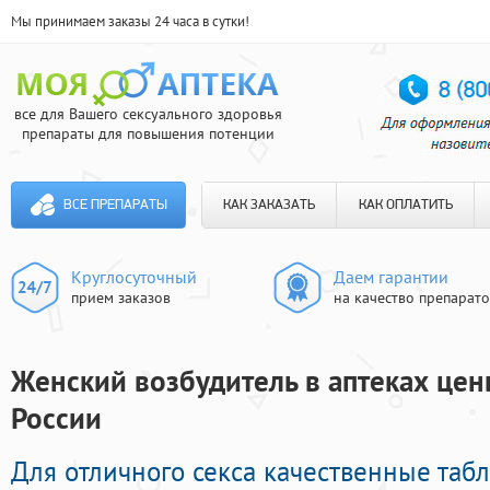
Мы принимаем заказы 24 часа в сутки!
все для Вашего сексуального здоровья
препараты для повышения потенции
ВСЕ ПРЕПАРАТЫ
КАК ЗАКАЗАТЬ
КАК ОПЛАТИТЬ
Круглосуточный
Даем гарантии
прием заказов
на качество препарат
Женский возбудитель в аптеках цены
России
Для отличного секса качественные таб