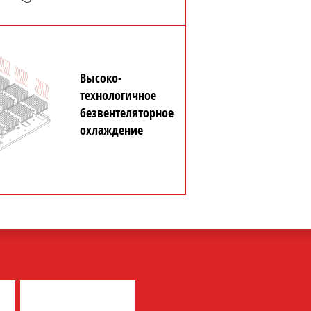
Высоко-
технологичное
безвентеляторное
охлаждение