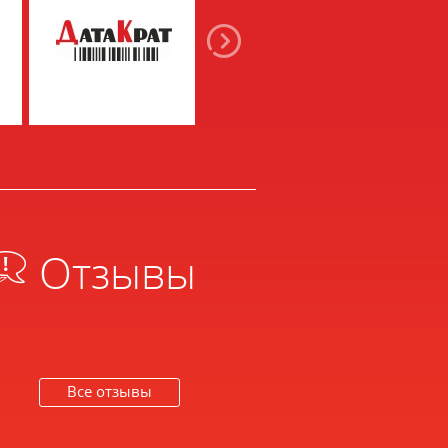
Отзывы
Все отзывы