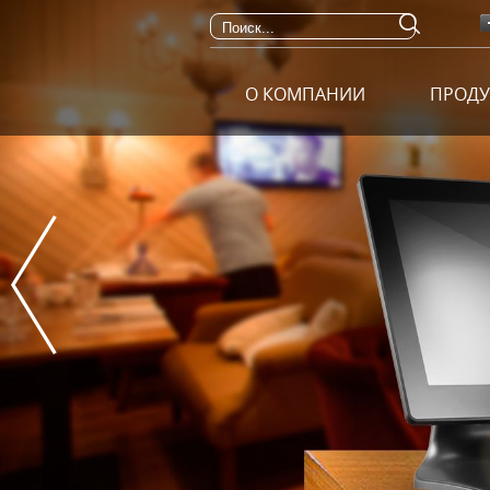
О компании
Продукция
О КОМПАНИИ
ПРОД
Контакты
Где купить