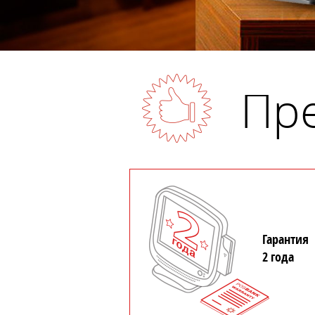
Пр
Гарантия
2 года