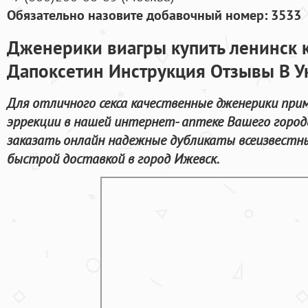
Обязательно назовите добавочный номер: 3533
Дженерики виагры купить ленинск 
Дапоксетин Инструкция Отзывы В У
Для отличного секса качественные дженерики при
эррекции в нашей интернет- аптеке Вашего город
заказать онлайн надежные дубликаты всеизвестн
быстрой доставкой в город Ижевск.