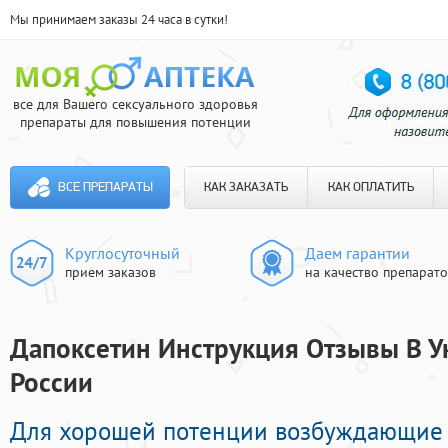
Мы принимаем заказы 24 часа в сутки!
все для Вашего сексуального здоровья
препараты для повышения потенции
ВСЕ ПРЕПАРАТЫ
КАК ЗАКАЗАТЬ
КАК ОПЛАТИТЬ
Круглосуточный
Даем гарантии
прием заказов
на качество препарат
Дапоксетин Инструкция Отзывы В Ук
России
Для хорошей потенции возбуждающие