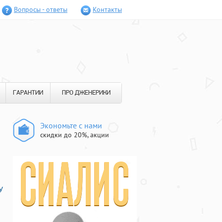
Вопросы - ответы
Контакты
ГАРАНТИИ
ПРО ДЖЕНЕРИКИ
Экономьте с нами
скидки до 20%, акции
У