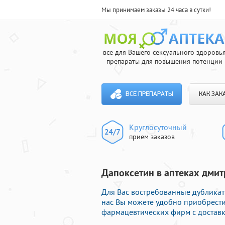
Мы принимаем заказы 24 часа в сутки!
все для Вашего сексуального здоровь
препараты для повышения потенции
ВСЕ ПРЕПАРАТЫ
КАК ЗАК
Круглосуточный
прием заказов
Дапоксетин в аптеках дмит
Для Вас востребованные дубликат
нас Вы можете удобно приобрест
фармацевтических фирм с доставк