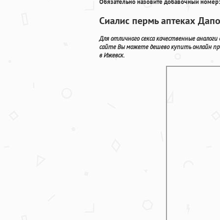
Обязательно назовите добавочный номер:
Сиалис пермь аптеках Дапо
Для отличного секса качественные аналоги
сайте Вы можете дешево купить онлайн пр
в Ижевск.