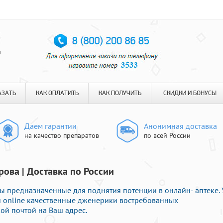
я
АЗАТЬ
КАК ОПЛАТИТЬ
КАК ПОЛУЧИТЬ
СКИДКИ И БОНУСЫ
Даем гарантии
Анонимная доставка
на качество препаратов
по всей России
рова | Доставка по России
ы предназначенные для поднятия потенции в онлайн- аптеке. 
и online качественные дженерики востребованных
ой почтой на Ваш адрес.