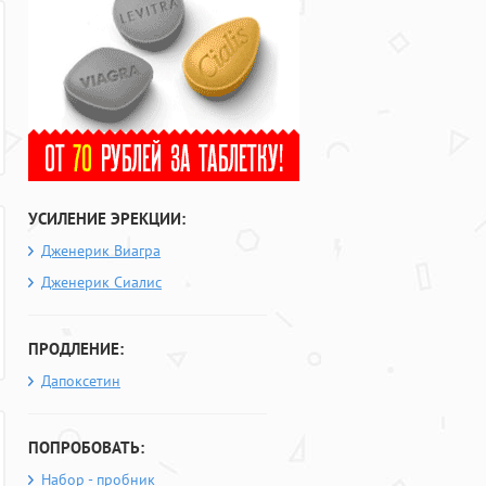
УСИЛЕНИЕ ЭРЕКЦИИ:
Дженерик Виагра
Дженерик Сиалис
ПРОДЛЕНИЕ:
Дапоксетин
ПОПРОБОВАТЬ:
Набор - пробник