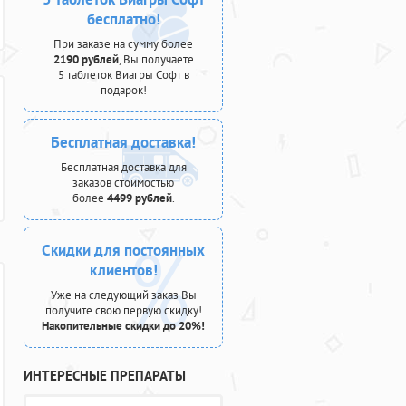
бесплатно!
При заказе на сумму более
2190 рублей
, Вы получаете
5 таблеток Виагры Софт в
подарок!
Бесплатная доставка!
Бесплатная доставка для
заказов стоимостью
более
4499 рублей
.
Скидки для постоянных
клиентов!
Уже на следующий заказ Вы
получите свою первую скидку!
Накопительные скидки до 20%!
ИНТЕРЕСНЫЕ ПРЕПАРАТЫ