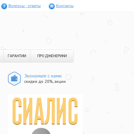
Вопросы - ответы
Контакты
ГАРАНТИИ
ПРО ДЖЕНЕРИКИ
Экономьте с нами
скидки до 20%, акции