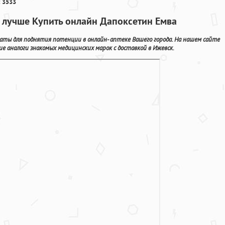
 3533
 лучше Купить онлайн Дапоксетин Емва
каты для поднятия потенции в онлайн- аптеке Вашего города. На нашем сайте
ие аналоги знакомых медицинских марок с доставкой в Ижевск.