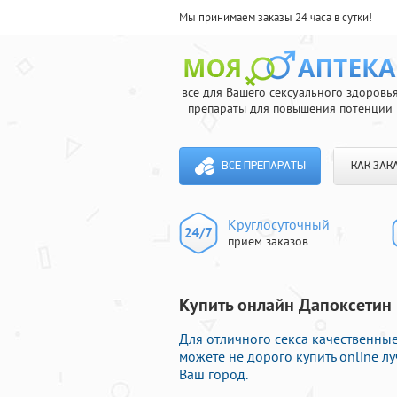
Мы принимаем заказы 24 часа в сутки!
все для Вашего сексуального здоровь
препараты для повышения потенции
ВСЕ ПРЕПАРАТЫ
КАК ЗАК
Круглосуточный
прием заказов
Купить онлайн Дапоксетин 
Для отличного секса качественны
можете не дорого купить online л
Ваш город.