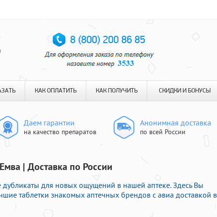
я
АЗАТЬ
КАК ОПЛАТИТЬ
КАК ПОЛУЧИТЬ
СКИДКИ И БОНУСЫ
Даем гарантии
Анонимная доставка
на качество препаратов
по всей России
Емва | Доставка по России
е дубликаты для новых ощущений в нашей аптеке. Здесь Вы
учшие таблетки знакомых аптечных брендов с авиа доставкой в