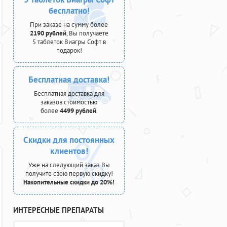
бесплатно!
При заказе на сумму более
2190 рублей
, Вы получаете
5 таблеток Виагры Софт в
подарок!
Бесплатная доставка!
Бесплатная доставка для
заказов стоимостью
более
4499 рублей
.
Скидки для постоянных
клиентов!
Уже на следующий заказ Вы
получите свою первую скидку!
Накопительные скидки до 20%!
ИНТЕРЕСНЫЕ ПРЕПАРАТЫ