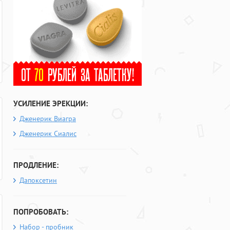
УСИЛЕНИЕ ЭРЕКЦИИ:
Дженерик Виагра
Дженерик Сиалис
ПРОДЛЕНИЕ:
Дапоксетин
ПОПРОБОВАТЬ:
Набор - пробник