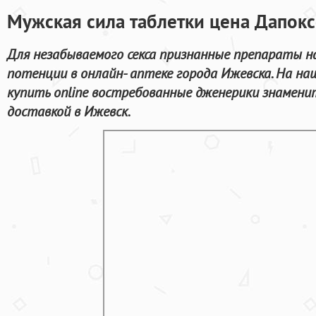
Мужская сила таблетки цена Дапокс
Для незабываемого секса признанные препараты н
потенции в онлайн- аптеке города Ижевска. На н
купить online востребованные дженерики знамени
доставкой в Ижевск.