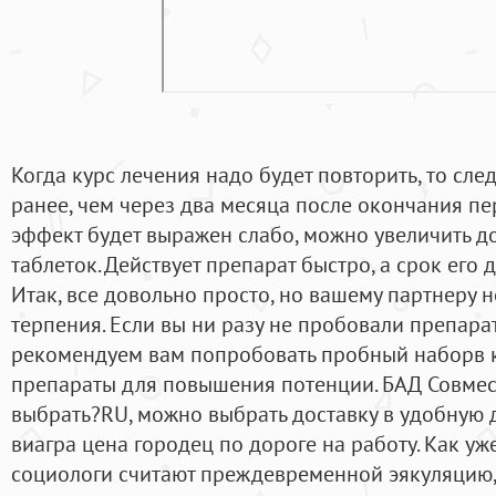
Когда курс лечения надо будет повторить, то сл
ранее, чем через два месяца после окончания пер
эффект будет выражен слабо, можно увеличить дозу
таблеток. Действует препарат быстро, а срок его 
Итак, все довольно просто, но вашему партнеру
терпения. Если вы ни разу не пробовали препара
рекомендуем вам попробовать пробный наборв к
препараты для повышения потенции. БАД Совмес
выбрать?RU, можно выбрать доставку в удобную 
виагра цена городец по дороге на работу. Как уж
социологи считают преждевременной эякуляцию,