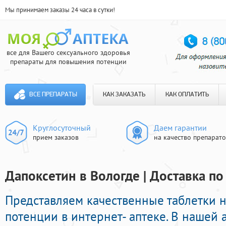
Мы принимаем заказы 24 часа в сутки!
все для Вашего сексуального здоровья
препараты для повышения потенции
ВСЕ ПРЕПАРАТЫ
КАК ЗАКАЗАТЬ
КАК ОПЛАТИТЬ
Круглосуточный
Даем гарантии
прием заказов
на качество препарат
Дапоксетин в Вологде | Доставка по
Представляем качественные таблетки 
потенции в интернет- аптеке. В нашей