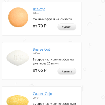
Левитра
20 мг
Мощный эффект на 5ть часов.
от 70
Р
Купить
Виагра Софт
100мг
Быстрое наступление эффекта,
уже через 20 минут.
от 65
Р
Купить
Сиалис Софт
20мг
Быстрое наступление эффекта и