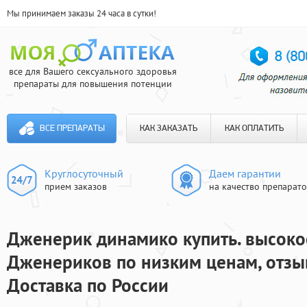
Мы принимаем заказы 24 часа в сутки!
все для Вашего сексуального здоровья
препараты для повышения потенции
ВСЕ ПРЕПАРАТЫ
КАК ЗАКАЗАТЬ
КАК ОПЛАТИТЬ
Круглосуточный
Даем гарантии
прием заказов
на качество препарат
Дженерик динамико купить. высоко
Дженериков по низким ценам, отзы
Доставка по России