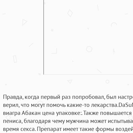
Правда, когда первый раз попробовал, был настр
верил, что могут помочь какие-то лекарства.DaS
виагра Абакан цена упаковке:. Также повышается
пениса, благодаря чему мужчина может испытыва
время секса. Препарат имеет такие формы воздей