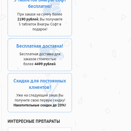
бесплатно!
При заказе на сумму более
2190 рублей
, Вы получаете
5 таблеток Виагры Софт в
подарок!
Бесплатная доставка!
Бесплатная доставка для
заказов стоимостью
более
4499 рублей
.
Скидки для постоянных
клиентов!
Уже на следующий заказ Вы
получите свою первую скидку!
Накопительные скидки до 20%!
ИНТЕРЕСНЫЕ ПРЕПАРАТЫ