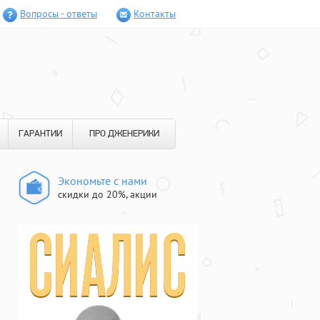
Вопросы - ответы
Контакты
ГАРАНТИИ
ПРО ДЖЕНЕРИКИ
Экономьте с нами
скидки до 20%, акции