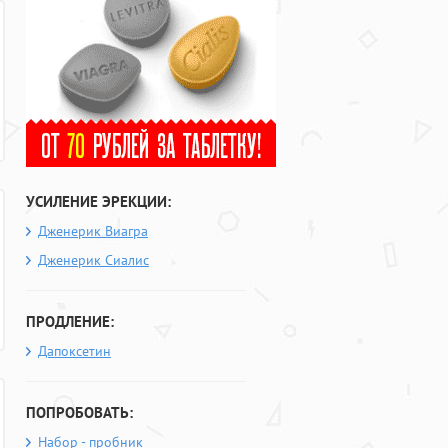
УСИЛЕНИЕ ЭРЕКЦИИ:
Дженерик Виагра
Дженерик Сиалис
ПРОДЛЕНИЕ:
Дапоксетин
ПОПРОБОВАТЬ:
Набор - пробник