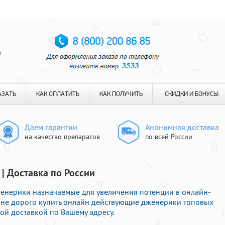
я
АЗАТЬ
КАК ОПЛАТИТЬ
КАК ПОЛУЧИТЬ
СКИДКИ И БОНУСЫ
Даем гарантии
Анонимная доставка
на качество препаратов
по всей России
| Доставка по России
енерики назначаемые для увеличения потенции в онлайн-
е не дорого купить онлайн действующие дженерики топовых
ой доставкой по Вашему адресу.