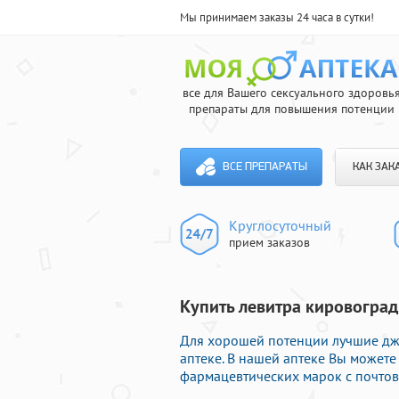
Мы принимаем заказы 24 часа в сутки!
все для Вашего сексуального здоровь
препараты для повышения потенции
ВСЕ ПРЕПАРАТЫ
КАК ЗАК
Круглосуточный
прием заказов
Купить левитра кировоград 
Для хорошей потенции лучшие дж
аптеке. В нашей аптеке Вы может
фармацевтических марок с почтов