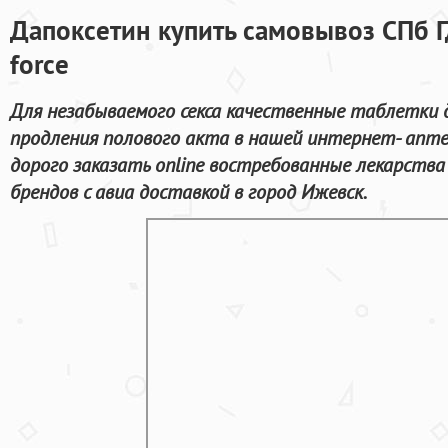
Дапоксетин купить самовывоз СПб Гд
force
Для незабываемого секса качественные таблетки 
продления полового акта в нашей интернет- апте
дорого заказать online востребованные лекарств
брендов с авиа доставкой в город Ижевск.