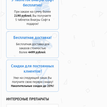
бесплатно!
При заказе на сумму более
2190 рублей
, Вы получаете
5 таблеток Виагры Софт в
подарок!
Бесплатная доставка!
Бесплатная доставка для
заказов стоимостью
более
4499 рублей
.
Скидки для постоянных
клиентов!
Уже на следующий заказ Вы
получите свою первую скидку!
Накопительные скидки до 20%!
ИНТЕРЕСНЫЕ ПРЕПАРАТЫ