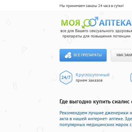
Мы принимаем заказы 24 часа в сутки!
все для Вашего сексуального здоровь
препараты для повышения потенции
ВСЕ ПРЕПАРАТЫ
КАК ЗАК
Круглосуточный
прием заказов
Где выгодно купить сиалис 
Рекомендуем лучшие дженерики н
акта в нашей интернет- аптеке. Зд
популярных медицинских марок с 