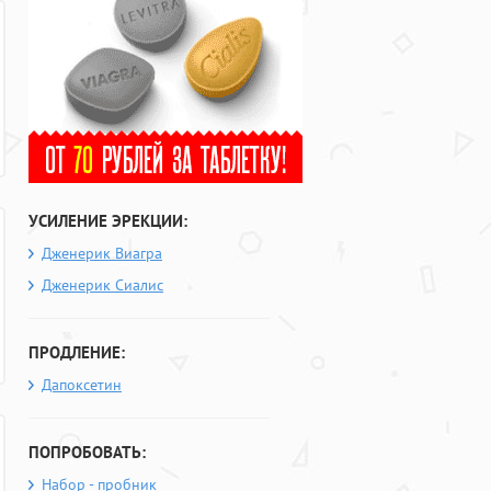
УСИЛЕНИЕ ЭРЕКЦИИ:
Дженерик Виагра
Дженерик Сиалис
ПРОДЛЕНИЕ:
Дапоксетин
ПОПРОБОВАТЬ:
Набор - пробник