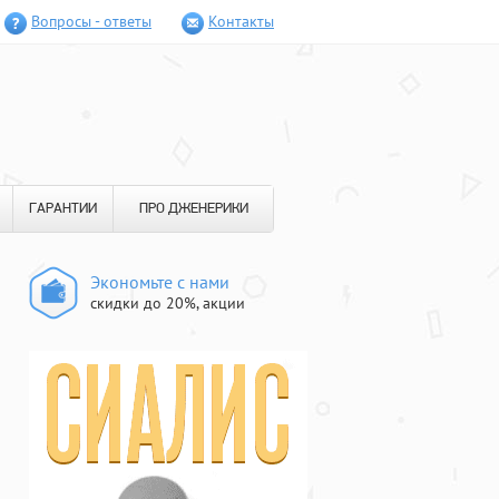
Вопросы - ответы
Контакты
ГАРАНТИИ
ПРО ДЖЕНЕРИКИ
Экономьте с нами
скидки до 20%, акции