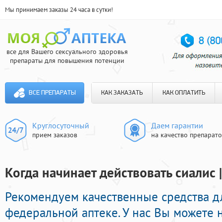
Мы принимаем заказы 24 часа в сутки!
все для Вашего сексуального здоровья
препараты для повышения потенции
ВСЕ ПРЕПАРАТЫ
КАК ЗАКАЗАТЬ
КАК ОПЛАТИТЬ
Круглосуточный
Даем гарантии
прием заказов
на качество препарат
Когда начинает действовать сиалис 
Рекомендуем качественные средства д
федеральной аптеке. У нас Вы можете н