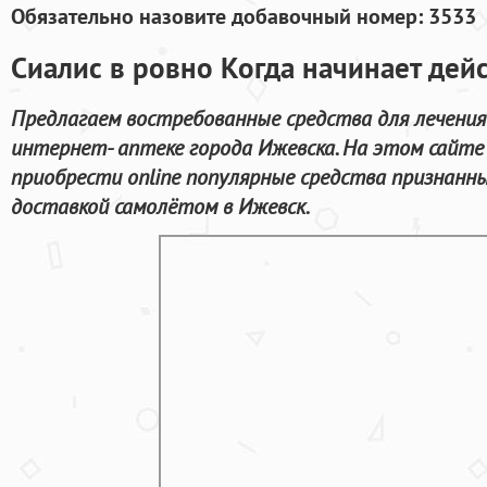
Обязательно назовите добавочный номер: 3533
Сиалис в ровно Когда начинает дейс
Предлагаем востребованные средства для лечения
интернет- аптеке города Ижевска. На этом сайт
приобрести online популярные средства признанн
доставкой самолётом в Ижевск.