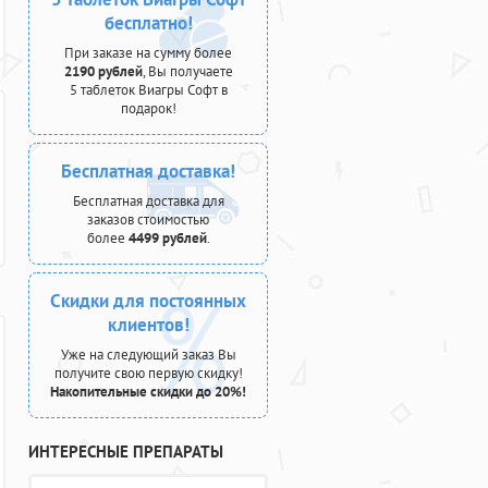
бесплатно!
При заказе на сумму более
2190 рублей
, Вы получаете
5 таблеток Виагры Софт в
подарок!
Бесплатная доставка!
Бесплатная доставка для
заказов стоимостью
более
4499 рублей
.
Скидки для постоянных
клиентов!
Уже на следующий заказ Вы
получите свою первую скидку!
Накопительные скидки до 20%!
ИНТЕРЕСНЫЕ ПРЕПАРАТЫ