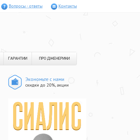
Вопросы - ответы
Контакты
ГАРАНТИИ
ПРО ДЖЕНЕРИКИ
Экономьте с нами
скидки до 20%, акции