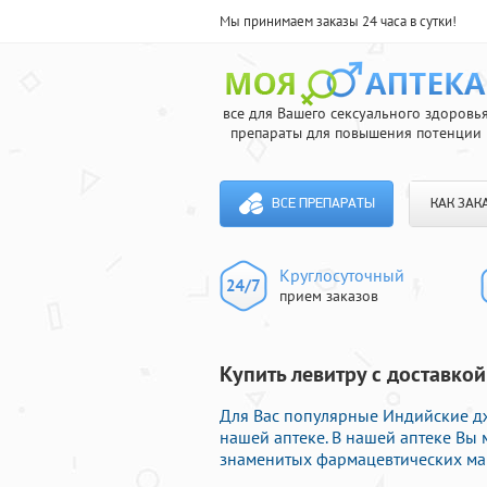
Мы принимаем заказы 24 часа в сутки!
все для Вашего сексуального здоровь
препараты для повышения потенции
ВСЕ ПРЕПАРАТЫ
КАК ЗАК
Круглосуточный
прием заказов
Купить левитру с доставкой
Для Вас популярные Индийские д
нашей аптеке. В нашей аптеке Вы
знаменитых фармацевтических мар