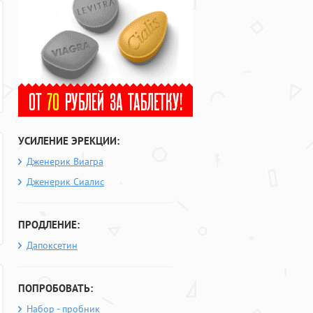
УСИЛЕНИЕ ЭРЕКЦИИ:
Дженерик Виагра
Дженерик Сиалис
ПРОДЛЕНИЕ:
Дапоксетин
ПОПРОБОВАТЬ:
Набор - пробник