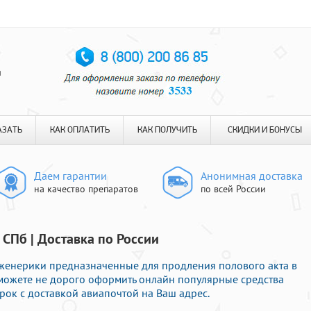
я
АЗАТЬ
КАК ОПЛАТИТЬ
КАК ПОЛУЧИТЬ
СКИДКИ И БОНУСЫ
Даем гарантии
Анонимная доставка
на качество препаратов
по всей России
 СПб | Доставка по России
женерики предназначенные для продления полового акта в
 можете не дорого оформить онлайн популярные средства
ок с доставкой авиапочтой на Ваш адрес.