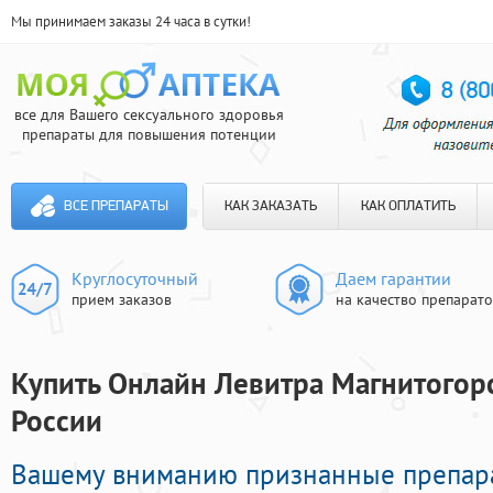
Мы принимаем заказы 24 часа в сутки!
все для Вашего сексуального здоровья
препараты для повышения потенции
ВСЕ ПРЕПАРАТЫ
КАК ЗАКАЗАТЬ
КАК ОПЛАТИТЬ
Круглосуточный
Даем гарантии
прием заказов
на качество препарат
Купить Онлайн Левитра Магнитогорс
России
Вашему вниманию признанные препар