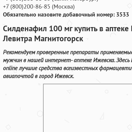
+7
(800
)200-86-85
(
Москва)
Обязательно назовите добавочный номер: 3533
Силденафил 100 мг купить в аптеке
Левитра Магнитогорск
Рекомендуем проверенные препараты применяемые
мужчин в нашей интернет- аптеке Ижевска. Здес
online лучшие средства всеизвестных фармацевтич
авиапочтой в город Ижевск.