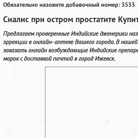
Обязательно назовите добавочный номер: 3533
Сиалис при остром простатите Купит
Предлагаем проверенные Индийские дженерики наз
эррекции в онлайн- аптеке Вашего города. В наше
заказать онлайн возбуждающие Индийские препа
марок с доставкой почтой в город Ижевск.