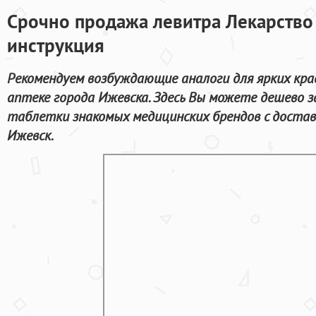
Срочно продажа левитра Лекарство
инструкция
Рекомендуем возбуждающие аналоги для ярких кра
аптеке города Ижевска. Здесь Вы можете дешево з
таблетки знакомых медицинских брендов с достав
Ижевск.