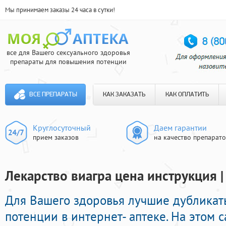
Мы принимаем заказы 24 часа в сутки!
все для Вашего сексуального здоровья
препараты для повышения потенции
ВСЕ ПРЕПАРАТЫ
КАК ЗАКАЗАТЬ
КАК ОПЛАТИТЬ
Круглосуточный
Даем гарантии
прием заказов
на качество препарат
Лекарство виагра цена инструкция |
Для Вашего здоровья лучшие дубликат
потенции в интернет- аптеке. На этом 