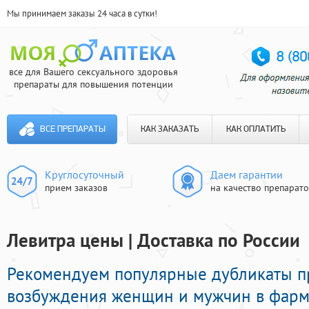
Мы принимаем заказы 24 часа в сутки!
все для Вашего сексуального здоровья
препараты для повышения потенции
ВСЕ ПРЕПАРАТЫ
КАК ЗАКАЗАТЬ
КАК ОПЛАТИТЬ
Круглосуточный
Даем гарантии
прием заказов
на качество препарат
Левитра цены | Доставка по России
Рекомендуем популярные дубликаты п
возбуждения женщин и мужчин в фарма