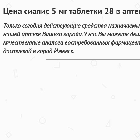
Цена сиалис 5 мг таблетки 28 в апт
Только сегодня действующие средства назначаемы
нашей аптеке Вашего города. У нас Вы можете деш
качественные аналоги востребованных фармацевт
доставкой в город Ижевск.