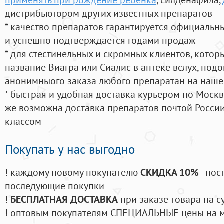
дистрибьютором других известных препаратов
* качество препаратов гарантируется официаль
и успешно подтверждается годами продаж
* для стестинельных и скромных клиентов, кото
название Виагра или Сиалис в аптеке вслух, под
анонимныого заказа любого препаратан на наше
* быстрая и удобная доставка курьером по Москве
же возможна доставка препаратов почтой России
классом
Покупать у нас выгодно
! каждому новому покупателю
СКИДКА 10%
- пос
последующие покупки
!
БЕСПЛАТНАЯ ДОСТАВКА
при заказе товара на с
! оптовым покупателям СПЕЦИАЛЬНЫЕ цены на 