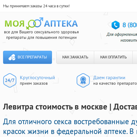
Мы принимаем заказы 24 часа в сутки!
все для Вашего сексуального здоровья
препараты для повышения потенции
ВСЕ ПРЕПАРАТЫ
КАК ЗАКАЗАТЬ
КАК ОПЛАТИТЬ
Круглосуточный
Даем гарантии
прием заказов
на качество препарат
Левитра стоимость в москве | Доста
Для отличного секса востребованные д
красок жизни в федеральной аптеке. В